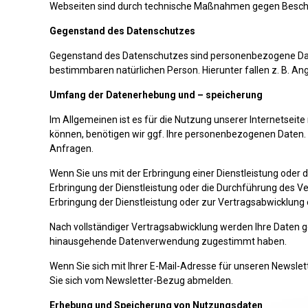
Webseiten sind durch technische Maßnahmen gegen Beschäd
Gegenstand des Datenschutzes
Gegenstand des Datenschutzes sind personenbezogene Daten
bestimmbaren natürlichen Person. Hierunter fallen z. B. 
Umfang der Datenerhebung und – speicherung
Im Allgemeinen ist es für die Nutzung unserer Internetseit
können, benötigen wir ggf. Ihre personenbezogenen Daten. D
Anfragen.
Wenn Sie uns mit der Erbringung einer Dienstleistung oder 
Erbringung der Dienstleistung oder die Durchführung des Ve
Erbringung der Dienstleistung oder zur Vertragsabwicklung 
Nach vollständiger Vertragsabwicklung werden Ihre Daten ge
hinausgehende Datenverwendung zugestimmt haben.
Wenn Sie sich mit Ihrer E-Mail-Adresse für unseren Newsle
Sie sich vom Newsletter-Bezug abmelden.
Erhebung und Speicherung von Nutzungsdaten