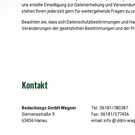
uns erteilte Einwilligung zur Datenerhebung und Verwendu
stehen Ihnen jederzeit gern für weitergehende Fragen zu 
Beachten sie, dass sich Datenschutzbestimmungen und Handh
Veränderungen der gesetzlichen Bestimmungen und der Prax
Kontakt
Bedachungs GmbH Wagner
Tel.: 06181/780387
Siemensstraße 9
Fax.: 06181/577456
63456 Hanau
email: info @ ddm-wag