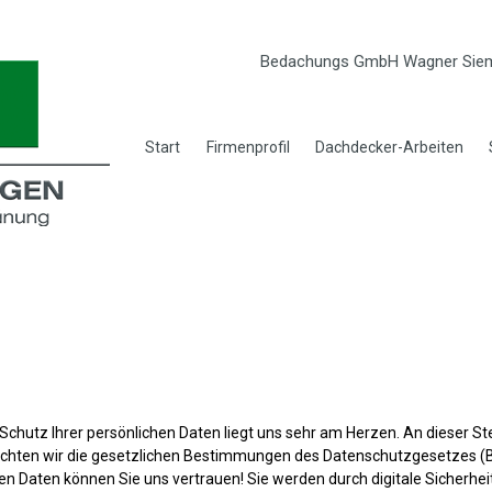
Bedachungs GmbH Wagner Siem
Start
Firmenprofil
Dachdecker-Arbeiten
r Schutz Ihrer persönlichen Daten liegt uns sehr am Herzen. An dieser S
achten wir die gesetzlichen Bestimmungen des Datenschutzgesetzes 
n Daten können Sie uns vertrauen! Sie werden durch digitale Sicherhe