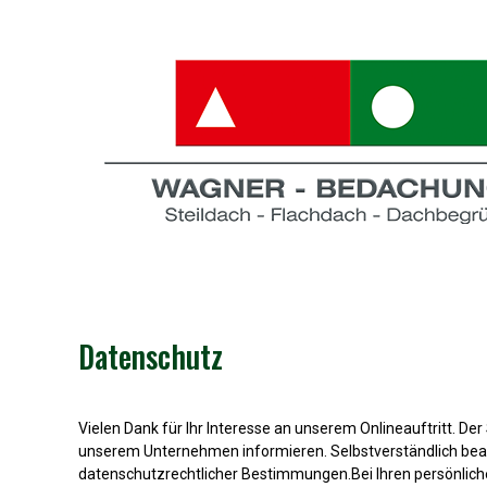
Datenschutz
Vielen Dank für Ihr Interesse an unserem Onlineauftritt. De
unserem Unternehmen informieren. Selbstverständlich be
datenschutzrechtlicher Bestimmungen.Bei Ihren persönliche