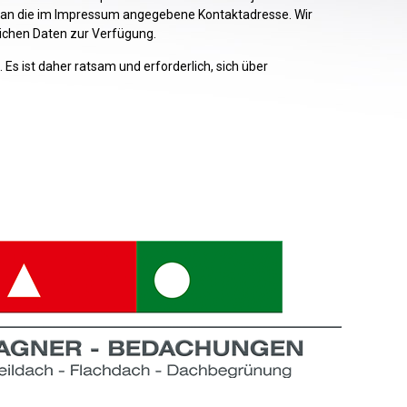
e an die im Impressum angegebene Kontaktadresse. Wir
ichen Daten zur Verfügung.
 ist daher ratsam und erforderlich, sich über