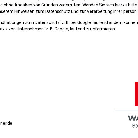
ng ohne Angaben von Gründen widerrufen. Wenden Sie sich hierzu bitt
unserem Hinweisen zum Datenschutz und zur Verarbeitung Ihrer persönl
abungen zum Datenschutz, z. B. bei Google, laufend ändern können. Es
is von Unternehmen, z. B. Google, laufend zu informieren.
ner.de