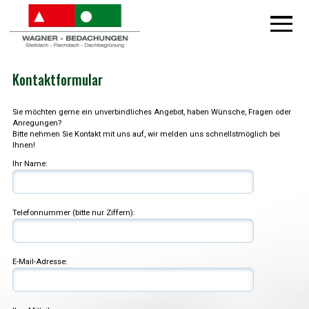
Kontaktformular
Sie möchten gerne ein unverbindliches Angebot, haben Wünsche, Fragen oder
Anregungen?
Bitte nehmen Sie Kontakt mit uns auf, wir melden uns schnellstmöglich bei
Ihnen!
Ihr Name:
Telefonnummer (bitte nur Ziffern):
E-Mail-Adresse: